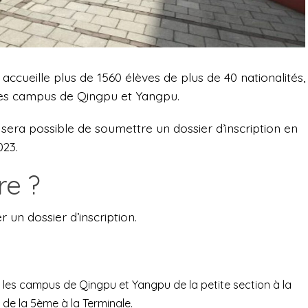
ccueille plus de 1560 élèves de plus de 40 nationalités,
 les campus de Qingpu et Yangpu.
 sera possible de soumettre un dossier d’inscription en
023.
re ?
r un dossier d’inscription.
r les campus de Qingpu et Yangpu de la petite section à la
de la 5ème à la Terminale.