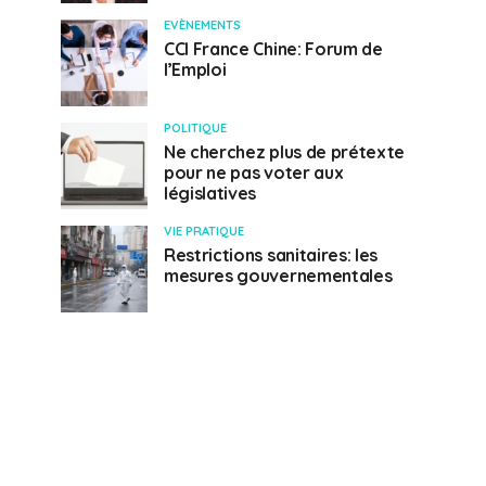
EVÈNEMENTS
CCI France Chine: Forum de
l’Emploi
POLITIQUE
Ne cherchez plus de prétexte
pour ne pas voter aux
législatives
VIE PRATIQUE
Restrictions sanitaires: les
mesures gouvernementales