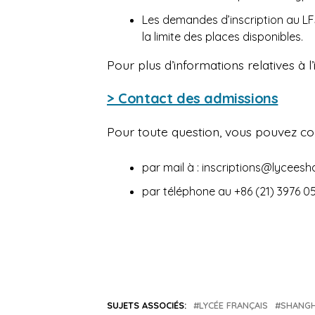
Les demandes d’inscription au LFS
la limite des places disponibles.
Pour plus d’informations relatives à l’
> Contact des admissions
Pour toute question, vous pouvez con
par mail à : inscriptions@lycees
par téléphone au +86 (21) 3976 05
SUJETS ASSOCIÉS:
LYCÉE FRANÇAIS
SHANGH