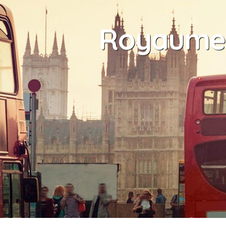
Royaume