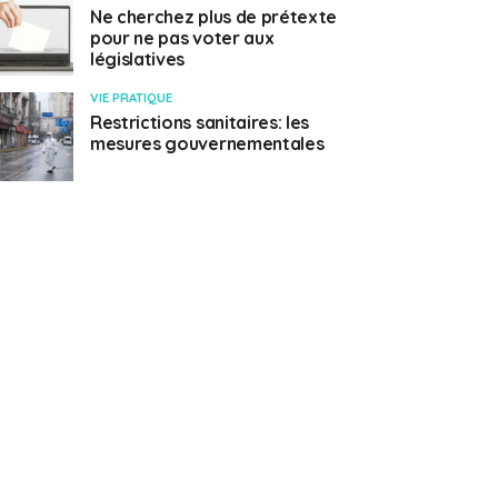
Ne cherchez plus de prétexte
pour ne pas voter aux
législatives
VIE PRATIQUE
Restrictions sanitaires: les
mesures gouvernementales