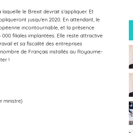
laquelle le Brexit devrait s’appliquer. Et
pliqueront jusqu’en 2020. En attendant, le
péenne incontournable, et la présence
000 filiales implantées. Elle reste attractive
avail et sa fiscalité des entreprises
e nombre de Français installés au Royaume-
ter !
r ministre)