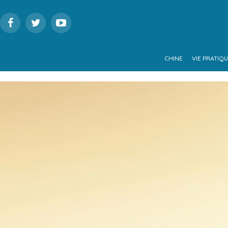
CHINE
VIE PRATIQ