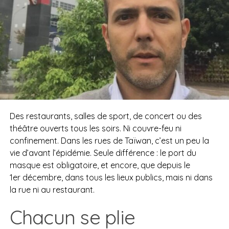
Des restaurants, salles de sport, de concert ou des
théâtre ouverts tous les soirs. Ni couvre-feu ni
confinement. Dans les rues de Taïwan, c’est un peu la
vie d’avant l’épidémie. Seule différence : le port du
masque est obligatoire, et encore, que depuis le
1er décembre, dans tous les lieux publics, mais ni dans
la rue ni au restaurant.
Chacun se plie