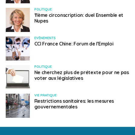
POLITIQUE
11ème circonscription: duel Ensemble et
Nupes
EVÈNEMENTS
CCI France Chine: Forum de l’Emploi
POLITIQUE
Ne cherchez plus de prétexte pour ne pas
voter aux législatives
VIE PRATIQUE
Restrictions sanitaires: les mesures
gouvernementales