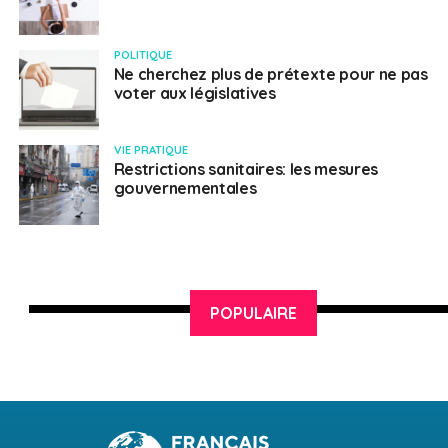
POLITIQUE
Ne cherchez plus de prétexte pour ne pas
voter aux législatives
VIE PRATIQUE
Restrictions sanitaires: les mesures
gouvernementales
POPULAIRE