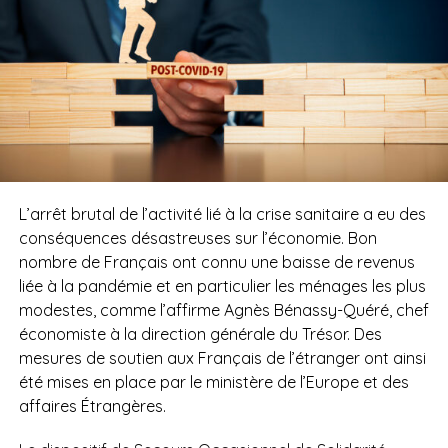
L’arrêt brutal de l’activité lié à la crise sanitaire a eu des
conséquences désastreuses sur l’économie. Bon
nombre de Français ont connu une baisse de revenus
liée à la pandémie et en particulier les ménages les plus
modestes, comme l’affirme Agnès Bénassy-Quéré, chef
économiste à la direction générale du Trésor. Des
mesures de soutien aux Français de l’étranger ont ainsi
été mises en place par le ministère de l’Europe et des
affaires Étrangères.