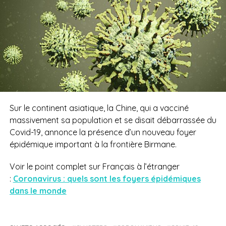
Sur le continent asiatique, la Chine, qui a vacciné
massivement sa population et se disait débarrassée du
Covid-19, annonce la présence d’un nouveau foyer
épidémique important à la frontière Birmane.
Voir le point complet sur Français à l’étranger
:
Coronavirus : quels sont les foyers épidémiques
dans le monde