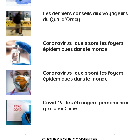
Les derniers conseils aux voyageurs
du Quai d’Orsay
Coronavirus : quels sont les foyers
épidémiques dans le monde
Coronavirus : quels sont les foyers
épidémiques dans le monde
Covid-19 : les étrangers persona non
grata en Chine
CLIQUEZ POUR COMMENTER