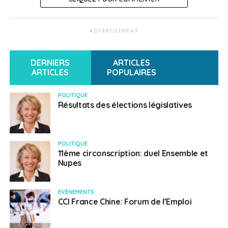
ADVERTISEMENT
DERNIERS
ARTICLES
ARTICLES
POPULAIRES
POLITIQUE
Résultats des élections législatives
POLITIQUE
11ème circonscription: duel Ensemble et
Nupes
EVÈNEMENTS
CCI France Chine: Forum de l’Emploi