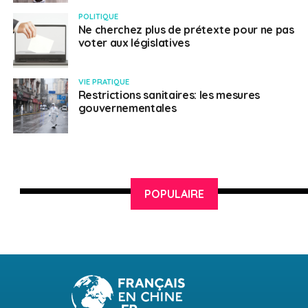
POLITIQUE
Ne cherchez plus de prétexte pour ne pas
voter aux législatives
VIE PRATIQUE
Restrictions sanitaires: les mesures
gouvernementales
POPULAIRE