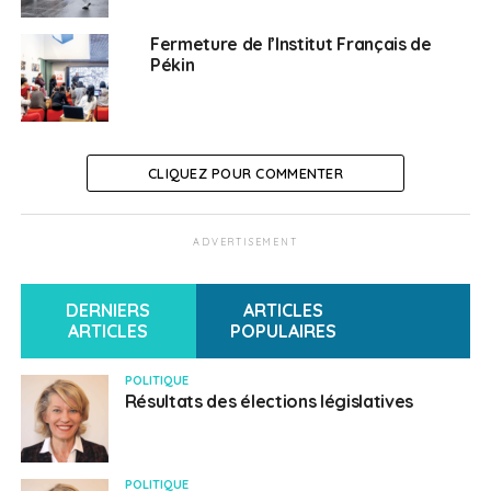
Fermeture de l’Institut Français de
Pékin
CLIQUEZ POUR COMMENTER
ADVERTISEMENT
DERNIERS
ARTICLES
ARTICLES
POPULAIRES
POLITIQUE
Résultats des élections législatives
POLITIQUE