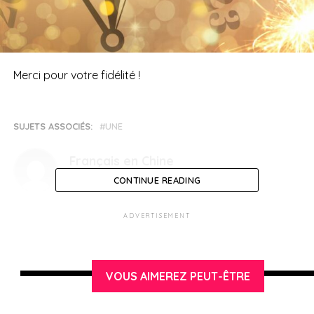
Merci pour votre fidélité !
SUJETS ASSOCIÉS:
UNE
Français en Chine
CONTINUE READING
ADVERTISEMENT
VOUS AIMEREZ PEUT-ÊTRE