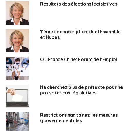
Résultats des élections législatives
11ème circonscription: duel Ensemble
et Nupes
CCI France Chine: Forum de l’Emploi
Ne cherchez plus de prétexte pour ne
pas voter aux législatives
Restrictions sanitaires: les mesures
gouvernementales