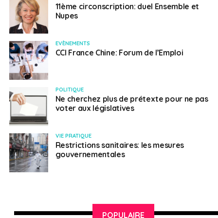
11ème circonscription: duel Ensemble et
Nupes
EVÈNEMENTS
CCI France Chine: Forum de l’Emploi
POLITIQUE
Ne cherchez plus de prétexte pour ne pas
voter aux législatives
VIE PRATIQUE
Restrictions sanitaires: les mesures
gouvernementales
POPULAIRE