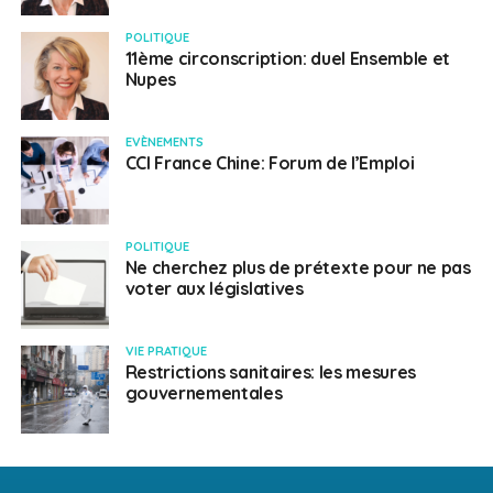
POLITIQUE
11ème circonscription: duel Ensemble et
Nupes
EVÈNEMENTS
CCI France Chine: Forum de l’Emploi
POLITIQUE
Ne cherchez plus de prétexte pour ne pas
voter aux législatives
VIE PRATIQUE
Restrictions sanitaires: les mesures
gouvernementales