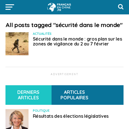
All posts tagged "sécurité dans le monde"
ACTUALITÉS
Sécurité dans le monde : gros plan sur les
zones de vigilance du 2 au 7 février
ADVERTISEMENT
DERNIERS
ARTICLES
ARTICLES
POPULAIRES
POLITIQUE
Résultats des élections législatives