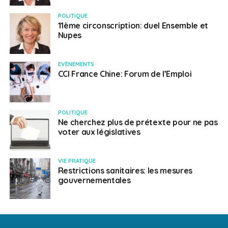
POLITIQUE
11ème circonscription: duel Ensemble et
Nupes
EVÈNEMENTS
CCI France Chine: Forum de l’Emploi
POLITIQUE
Ne cherchez plus de prétexte pour ne pas
voter aux législatives
VIE PRATIQUE
Restrictions sanitaires: les mesures
gouvernementales