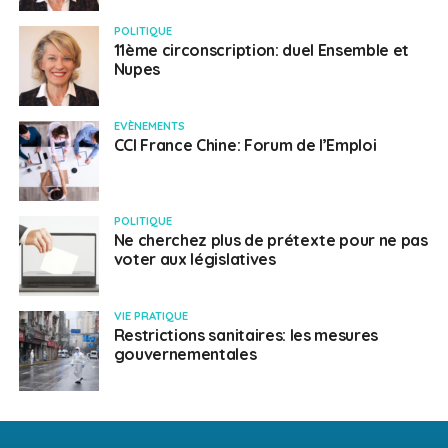
POLITIQUE
11ème circonscription: duel Ensemble et
Nupes
EVÈNEMENTS
CCI France Chine: Forum de l’Emploi
POLITIQUE
Ne cherchez plus de prétexte pour ne pas
voter aux législatives
VIE PRATIQUE
Restrictions sanitaires: les mesures
gouvernementales