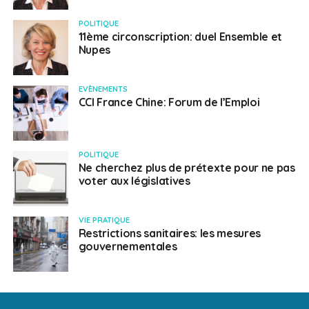
POLITIQUE
11ème circonscription: duel Ensemble et
Nupes
EVÈNEMENTS
CCI France Chine: Forum de l’Emploi
POLITIQUE
Ne cherchez plus de prétexte pour ne pas
voter aux législatives
VIE PRATIQUE
Restrictions sanitaires: les mesures
gouvernementales