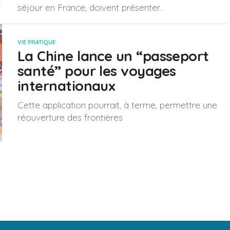
séjour en France, doivent présenter...
VIE PRATIQUE
La Chine lance un “passeport
santé” pour les voyages
internationaux
Cette application pourrait, à terme, permettre une
réouverture des frontières