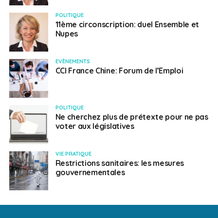
POLITIQUE
11ème circonscription: duel Ensemble et
Nupes
EVÈNEMENTS
CCI France Chine: Forum de l’Emploi
POLITIQUE
Ne cherchez plus de prétexte pour ne pas
voter aux législatives
VIE PRATIQUE
Restrictions sanitaires: les mesures
gouvernementales