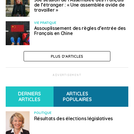
de l’étranger : « Une assemblée avide de
travailler »
VIE PRATIQUE
Assouplissement des règles d’entrée des
Français en Chine
PLUS D'ARTICLES
ADVERTISEMENT
DERNIERS
ARTICLES
ARTICLES
POPULAIRES
POLITIQUE
Résultats des élections législatives