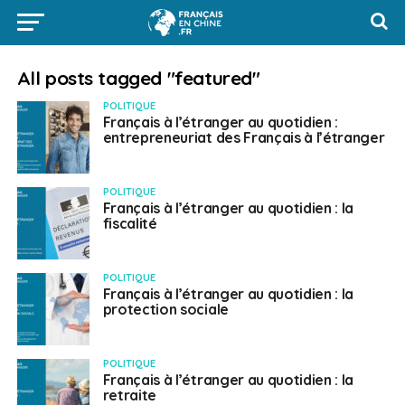
All posts tagged "featured"
POLITIQUE
Français à l’étranger au quotidien :
entrepreneuriat des Français à l’étranger
POLITIQUE
Français à l’étranger au quotidien : la
fiscalité
POLITIQUE
Français à l’étranger au quotidien : la
protection sociale
POLITIQUE
Français à l’étranger au quotidien : la
retraite