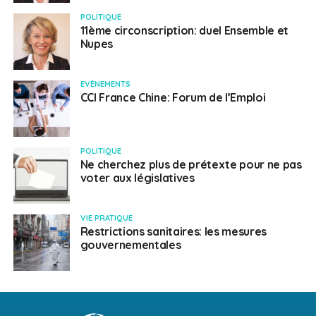
POLITIQUE
11ème circonscription: duel Ensemble et
Nupes
EVÈNEMENTS
CCI France Chine: Forum de l’Emploi
POLITIQUE
Ne cherchez plus de prétexte pour ne pas
voter aux législatives
VIE PRATIQUE
Restrictions sanitaires: les mesures
gouvernementales