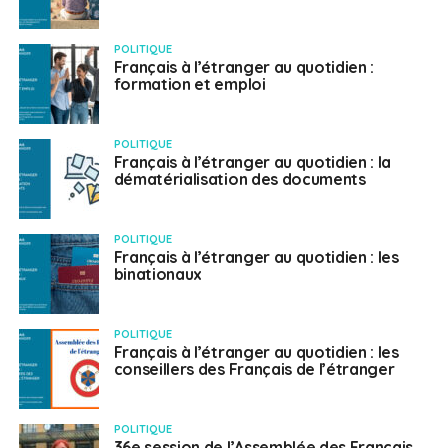
POLITIQUE
Français à l’étranger au quotidien :
formation et emploi
POLITIQUE
Français à l’étranger au quotidien : la
dématérialisation des documents
POLITIQUE
Français à l’étranger au quotidien : les
binationaux
POLITIQUE
Français à l’étranger au quotidien : les
conseillers des Français de l’étranger
POLITIQUE
36e session de l’Assemblée des Français