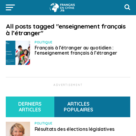
All posts tagged "enseignement français
à l’étranger"
POLITIQUE
Français à l’étranger au quotidien :
l’enseignement français à l’étranger
ADVERTISEMENT
DERNIERS
ARTICLES
ARTICLES
POPULAIRES
POLITIQUE
Résultats des élections législatives