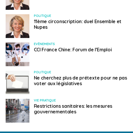
POLITIQUE
11ème circonscription: duel Ensemble et
Nupes
EVÈNEMENTS
CCI France Chine: Forum de l’Emploi
POLITIQUE
Ne cherchez plus de prétexte pour ne pas
voter aux législatives
VIE PRATIQUE
Restrictions sanitaires: les mesures
gouvernementales