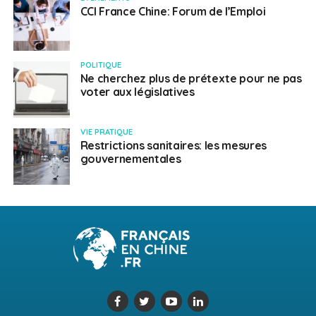
CCI France Chine: Forum de l’Emploi
POLITIQUE
Ne cherchez plus de prétexte pour ne pas
voter aux législatives
VIE PRATIQUE
Restrictions sanitaires: les mesures
gouvernementales