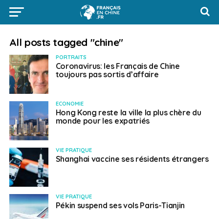
All posts tagged "chine"
PORTRAITS
Coronavirus: les Français de Chine
toujours pas sortis d’affaire
ECONOMIE
Hong Kong reste la ville la plus chère du
monde pour les expatriés
VIE PRATIQUE
Shanghai vaccine ses résidents étrangers
VIE PRATIQUE
Pékin suspend ses vols Paris-Tianjin