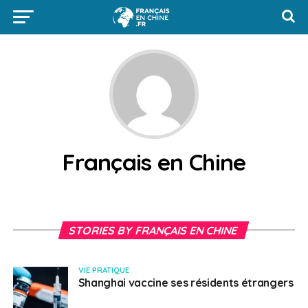
Français en Chine
STORIES BY FRANÇAIS EN CHINE
VIE PRATIQUE
Shanghai vaccine ses résidents étrangers