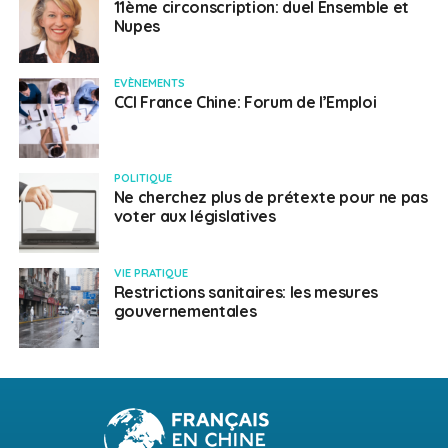
11ème circonscription: duel Ensemble et
Nupes
EVÈNEMENTS
CCI France Chine: Forum de l’Emploi
POLITIQUE
Ne cherchez plus de prétexte pour ne pas
voter aux législatives
VIE PRATIQUE
Restrictions sanitaires: les mesures
gouvernementales