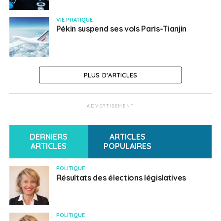
VIE PRATIQUE
Pékin suspend ses vols Paris-Tianjin
PLUS D'ARTICLES
ADVERTISEMENT
DERNIERS
ARTICLES
ARTICLES
POPULAIRES
POLITIQUE
Résultats des élections législatives
POLITIQUE